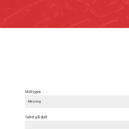
Skilttype
Messing
Tekst på skilt