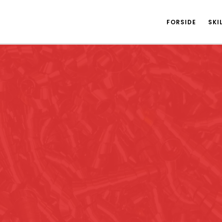
FORSIDE
SKI