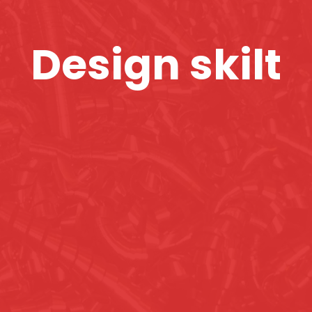
Design skilt