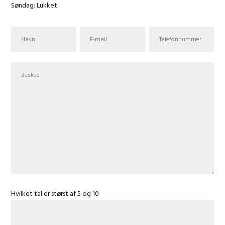
Søndag: Lukket
Hvilket tal er størst af 5 og 10