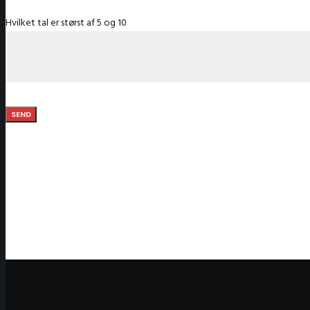
Hvilket tal er størst af 5 og 10