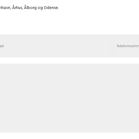
benhavn, Århus, Ålborg og Odense.