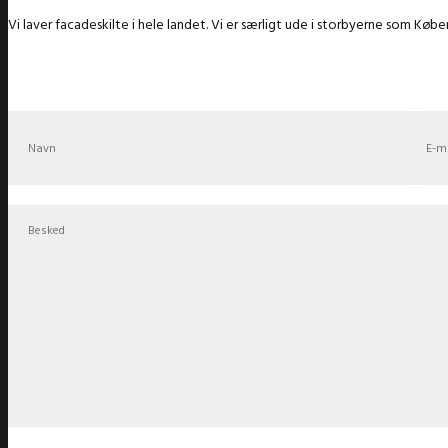
Vi laver facadeskilte i hele landet. Vi er særligt ude i storbyerne som Kø