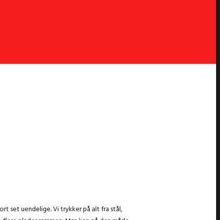
rt set uendelige. Vi trykker på alt fra stål,